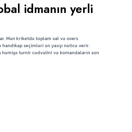
obal idmanın yerli
ar. Mən kriketdə toplam xal və overs
 handikap seçimləri ən yaxşı nəticə verir.
n həmişə turnir cədvəlini və komandaların son