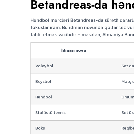
Betandreas-da hənd
Həndbol mərcləri Betandreas-da sürətli qərarl
fokuslanıram. Bu idman növündə qollar tez vuru
təhlil etmək vacibdir – məsələn, Almaniya Bun
İdman növü
Voleybol
Set qal
Beysbol
Matç q
Həndbol
Ümumi
Stolüstü tennis
Set ü
Boks
Rəqibə