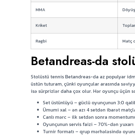
MMA
Döyüş
Kriket
Topla
Ragbi
Matç q
Betandreas-da stolü
Stolüstü tennis Betandreas-da az populyar idm
üstün tuturam, çünki oyunçular arasında səviyy
isə sürprizlər daha çox olur. Hər oyunçu üçün 
Set üstünlüyü – güclü oyunçunun 3:0 qal
Ümumi xal – ən azı 4 setdən ibarət matç
Canlı mərc – ilk setdən sonra momentumu
Oyunçunun servis faizi – 70%-dən yuxarı 
Turnir formatı – qrup mərhələsində oyun