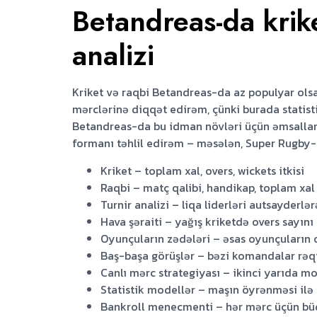
Betandreas-da krike
analizi
Kriket və raqbi Betandreas-da az populyar ols
mərclərinə diqqət edirəm, çünki burada statist
Betandreas-da bu idman növləri üçün əmsallar 
formanı təhlil edirəm – məsələn, Super Rugby-də
Kriket – toplam xal, overs, wickets itkisi
Raqbi – matç qalibi, handikap, toplam xal
Turnir analizi – liqa liderləri autsayderlər
Hava şəraiti – yağış kriketdə overs sayını
Oyunçuların zədələri – əsas oyunçuların 
Baş-başa görüşlər – bəzi komandalar rəqib
Canlı mərc strategiyası – ikinci yarıda 
Statistik modellər – maşın öyrənməsi il
Bankroll menecmenti – hər mərc üçün büd