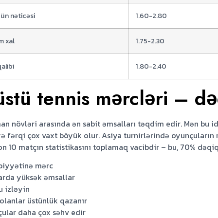
ün nəticəsi
1.60-2.80
m xal
1.75-2.30
alibi
1.80-2.40
stü tennis mərcləri – də
an növləri arasında ən sabit əmsalları təqdim edir. Mən bu
ə fərqi çox vaxt böyük olur. Asiya turnirlərində oyunçuların 
son 10 matçın statistikasını toplamaq vacibdir – bu, 70% dəqi
ibiyyətinə mərc
larda yüksək əmsallar
 izləyin
olanlar üstünlük qazanır
çular daha çox səhv edir