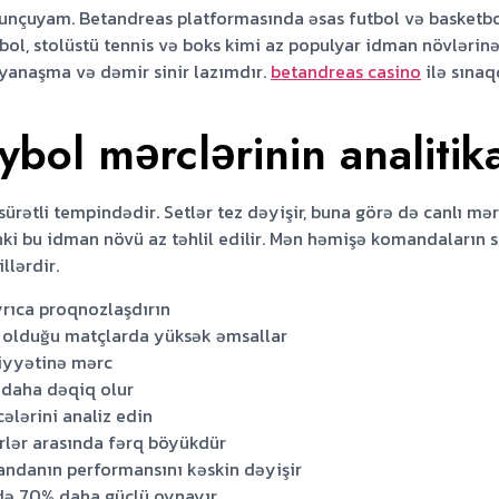
nçuyam. Betandreas platformasında əsas futbol və basketbol 
dbol, stolüstü tennis və boks kimi az populyar idman növlərin
yanaşma və dəmir sinir lazımdır.
betandreas casino
ilə sınaq
bol mərclərinin analitika
rətli tempindədir. Setlər tez dəyişir, buna görə də canlı mə
ki bu idman növü az təhlil edilir. Mən həmişə komandaların se
llərdir.
yrıca proqnozlaşdırın
ı olduğu matçlarda yüksək əmsallar
iyyətinə mərc
r daha dəqiq olur
ələrini analiz edin
derlər arasında fərq böyükdür
mandanın performansını kəskin dəyişir
də 70% daha güclü oynayır