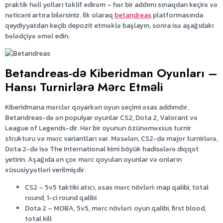
praktik həll yolları təklif edirəm – hər bir addımı sınaqdan keçirə və
nəticəni artıra bilərsiniz. İlk olaraq
betandreas
platformasında
qeydiyyatdan keçib depozit etməklə başlayın, sonra isə aşağıdakı
bələdçiyə əməl edin.
Betandreas-də Kiberidman Oyunları –
Hansı Turnirlərə Mərc Etməli
Kiberidmana mərclər qoyarkən oyun seçimi əsas addımdır.
Betandreas-də ən populyar oyunlar CS2, Dota 2, Valorant və
League of Legends-dir. Hər bir oyunun özünəməxsus turnir
strukturu və mərc variantları var. Məsələn, CS2-də major turnirlərə,
Dota 2-də isə The International kimi böyük hadisələrə diqqət
yetirin. Aşağıda ən çox mərc qoyulan oyunlar və onların
xüsusiyyətləri verilmişdir.
CS2 – 5v5 taktiki atıcı, əsas mərc növləri: map qalibi, total
round, 1-ci round qalibi
Dota 2 – MOBA, 5v5, mərc növləri: oyun qalibi, first blood,
total kill