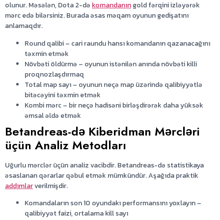
olunur. Məsələn, Dota 2-də
komandanın
gold fərqini izləyərək
mərc edə bilərsiniz. Burada əsas məqam oyunun gedişatını
anlamaqdır.
Round qalibi – cari raundu hansı komandanın qazanacağını
təxmin etmək
Növbəti öldürmə – oyunun istənilən anında növbəti killi
proqnozlaşdırmaq
Total map sayı – oyunun neçə map üzərində qalibiyyətlə
bitəcəyini təxmin etmək
Kombi mərc – bir neçə hadisəni birləşdirərək daha yüksək
əmsal əldə etmək
Betandreas-də Kiberidman Mərcləri
üçün Analiz Metodları
Uğurlu mərclər üçün analiz vacibdir. Betandreas-də statistikaya
əsaslanan qərarlar qəbul etmək mümkündür. Aşağıda praktik
addımlar
verilmişdir.
Komandaların son 10 oyundakı performansını yoxlayın –
qalibiyyət faizi, ortalama kill sayı