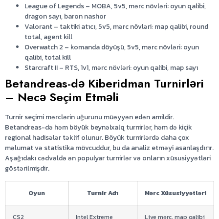
League of Legends – MOBA, 5v5, mərc növləri: oyun qalibi,
dragon sayı, baron nashor
Valorant – taktiki atıcı, 5v5, mərc növləri: map qalibi, round
total, agent kill
Overwatch 2 – komanda döyüşü, 5v5, mərc növləri: oyun
qalibi, total kill
Starcraft II – RTS, 1v1, mərc növləri: oyun qalibi, map sayı
Betandreas-də Kiberidman Turnirləri
– Necə Seçim Etməli
Turnir seçimi mərclərin uğurunu müəyyən edən amildir.
Betandreas-də həm böyük beynəlxalq turnirlər, həm də kiçik
regional hadisələr təklif olunur. Böyük turnirlərdə daha çox
məlumat və statistika mövcuddur, bu da analiz etməyi asanlaşdırır.
Aşağıdakı cədvəldə ən populyar turnirlər və onların xüsusiyyətləri
göstərilmişdir.
Oyun
Turnir Adı
Mərc Xüsusiyyətləri
CS2
Intel Extreme
Live mərc, map qalibi