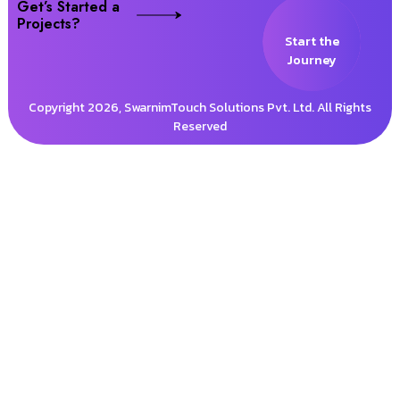
Get’s Started a
Projects?
Start the
Journey
Copyright 2026, SwarnimTouch Solutions Pvt. Ltd. All Rights
Reserved