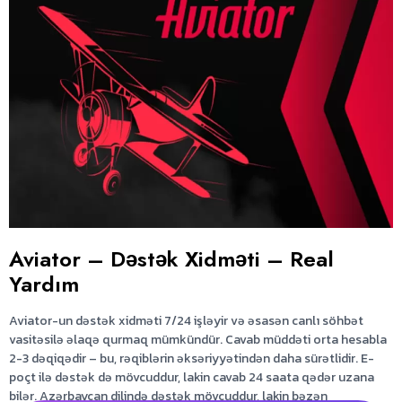
Aviator – Dəstək Xidməti – Real
Yardım
Aviator-un dəstək xidməti 7/24 işləyir və əsasən canlı söhbət
vasitəsilə əlaqə qurmaq mümkündür. Cavab müddəti orta hesabla
2-3 dəqiqədir – bu, rəqiblərin əksəriyyətindən daha sürətlidir. E-
poçt ilə dəstək də mövcuddur, lakin cavab 24 saata qədər uzana
bilər. Azərbaycan dilində dəstək mövcuddur, lakin bəzən